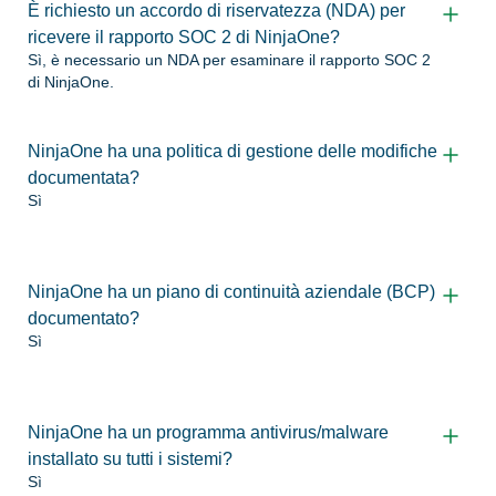
È richiesto un accordo di riservatezza (NDA) per
ricevere il rapporto SOC 2 di NinjaOne?
Sì, è necessario un NDA per esaminare il rapporto SOC 2
di NinjaOne.
NinjaOne ha una politica di gestione delle modifiche
documentata?
Sì
NinjaOne ha un piano di continuità aziendale (BCP)
documentato?
Sì
NinjaOne ha un programma antivirus/malware
installato su tutti i sistemi?
Sì