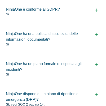
NinjaOne è conforme al GDPR?
Sì
NinjaOne ha una politica di sicurezza delle
informazioni documentati?
Sì
NinjaOne ha un piano formale di risposta agli
incidenti?
Sì
NinjaOne dispone di un piano di ripristino di
emergenza (DRP)?
Sì, vedi SOC 2 pagina 14.