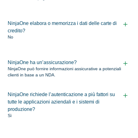
NinjaOne elabora o memorizza i dati delle carte di
credito?
No
NinjaOne ha un’assicurazione?
NinjaOne può fornire informazioni assicurative a potenziali
clienti in base a un NDA.
NinjaOne richiede l’autenticazione a più fattori su
tutte le applicazioni aziendali e i sistemi di
produzione?
Sì