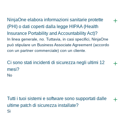
NinjaOne elabora informazioni sanitarie protette
(PHI) o dati coperti dalla legge HIPAA (Health
Insurance Portability and Accountability Act)?
In linea generale, no. Tuttavia, in casi specifici, NinjaOne
può stipulare un Business Associate Agreement (accordo
con un partner commerciale) con un cliente.
Ci sono stati incidenti di sicurezza negli ultimi 12
mesi?
No
Tutti i tuoi sistemi e software sono supportati dalle
ultime patch di sicurezza installate?
Sì